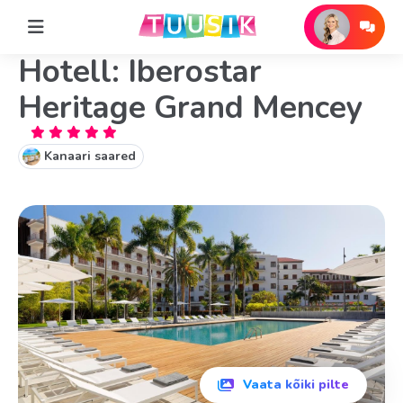
Hotell: Iberostar
Heritage Grand Mencey
Kanaari saared
Vaata kõiki pilte