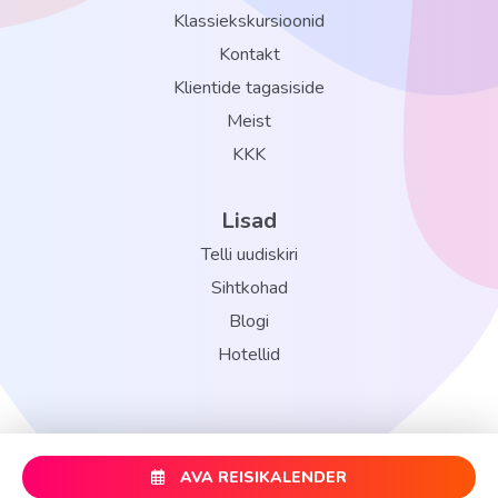
Klassiekskursioonid
Kontakt
Klientide tagasiside
Meist
KKK
Lisad
Telli uudiskiri
Sihtkohad
Blogi
Hotellid
AVA REISIKALENDER