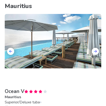
Mauritius
Ocean V
Mauritius
Superior/Deluxe tuba