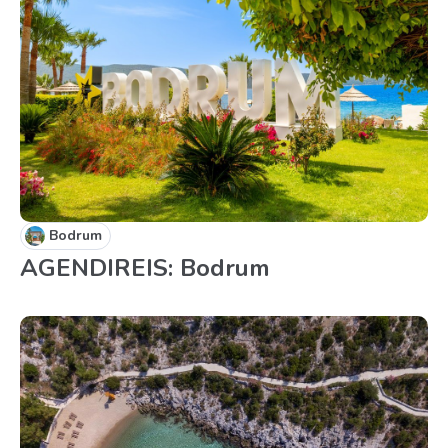
Bodrum
AGENDIREIS: Bodrum