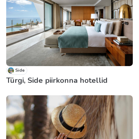
Side
Türgi, Side piirkonna hotellid