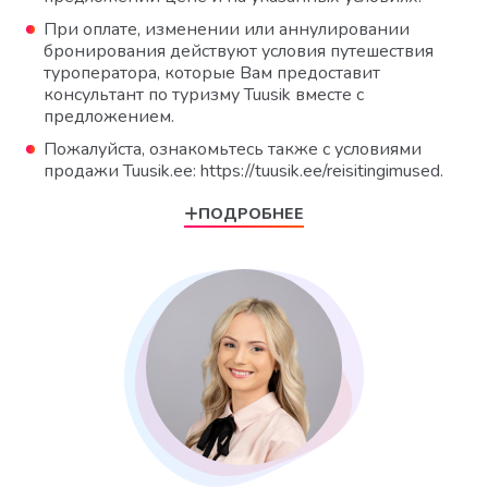
При оплате, изменении или аннулировании
бронирования действуют условия путешествия
туроператора, которые Вам предоставит
консультант по туризму Tuusik вместе с
предложением.
Пожалуйста, ознакомьтесь также с условиями
продажи Tuusik.ee: https://tuusik.ee/reisitingimused.
ПОДРОБНЕЕ