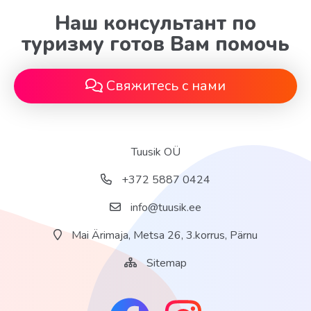
Наш консультант по
туризму готов Вам помочь
Свяжитесь с нами
Tuusik OÜ
+372 5887 0424
info@tuusik.ee
Mai Ärimaja, Metsa 26, 3.korrus, Pärnu
Sitemap