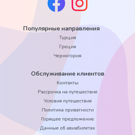
Популярные направления
Турция
Греция
Черногория
Обслуживание клиентов
Kонтакты
Рассрочка на путешествие
Условия путешествия
Политика приватности
Горящее предложение
Данные об авиабилетах