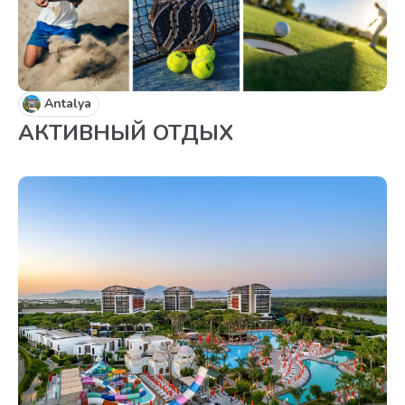
Antalya
АКТИВНЫЙ ОТДЫХ