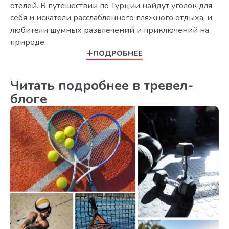
отелей. В путешествии по Турции найдут уголок для
себя и искатели расслабленного пляжного отдыха, и
любители шумных развлечений и приключений на
природе.
ПОДРОБНЕЕ
Читать подробнее в тревел-
блоге