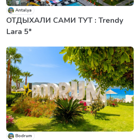
Antalya
ОТДЫХАЛИ САМИ ТУТ : Trendy
Lara 5*
Bodrum