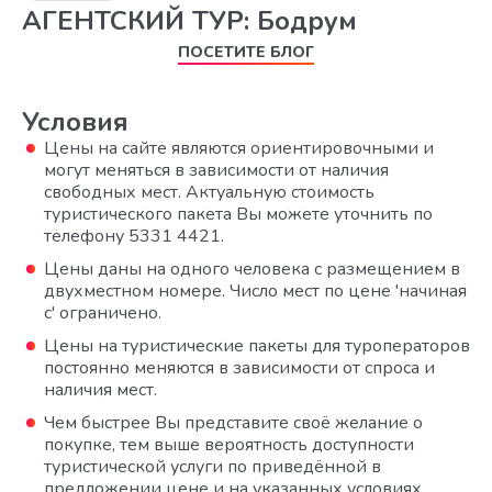
АГЕНТСКИЙ ТУР: Бодрум
ПОСЕТИТЕ БЛОГ
Условия
Цены на сайте являются ориентировочными и
могут меняться в зависимости от наличия
свободных мест. Актуальную стоимость
туристического пакета Вы можете уточнить по
телефону 5331 4421.
Цены даны на одного человека с размещением в
двухместном номере. Число мест по цене 'начиная
с' ограничено.
Цены на туристические пакеты для туроператоров
постоянно меняются в зависимости от спроса и
наличия мест.
Чем быстрее Вы представите своё желание о
покупке, тем выше вероятность доступности
туристической услуги по приведённой в
предложении цене и на указанных условиях.