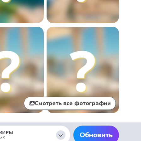
Смотреть все фотографии
ЖИРЫ
Обновить
ых