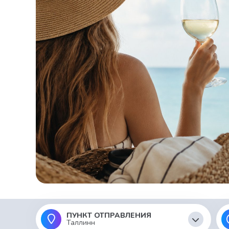
ПУНКТ ОТПРАВЛЕНИЯ
Таллинн