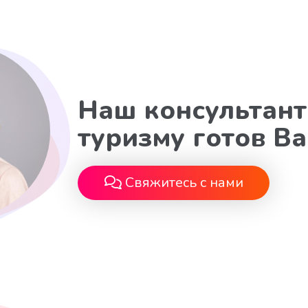
Наш консультант
туризму готов В
Свяжитесь с нами