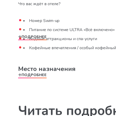
Что вас ждёт в отеле?
Номер Swim-up
Питание по системе ULTRA «Всё включено»
ПОДРОБНЕЕ
Водные аттракционы и спа-услуги
Кофейные впечатления / особый кофейный
Место назначения
ПОДРОБНЕЕ
Читать подробн