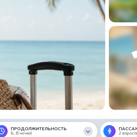
ПРОДОЛЖИТЕЛЬНОСТЬ
ПАССА
6...8 ночей
2 взросл