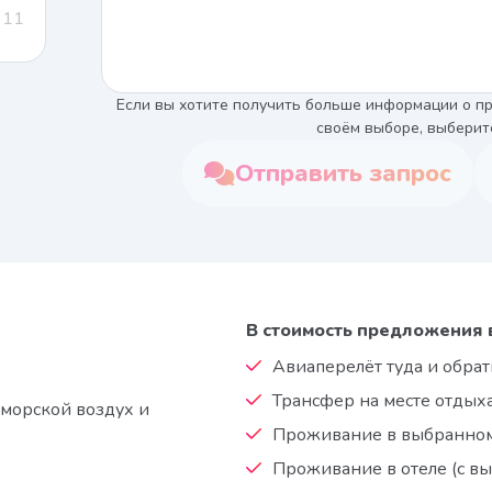
11
Если вы хотите получить больше информации о пр
своём выборе, выберит
Отправить запрос
В стоимость предложения 
Авиаперелёт туда и обрат
Трансфер на месте отдыха:
 морской воздух и
Проживание в выбранном 
Проживание в отеле (с в