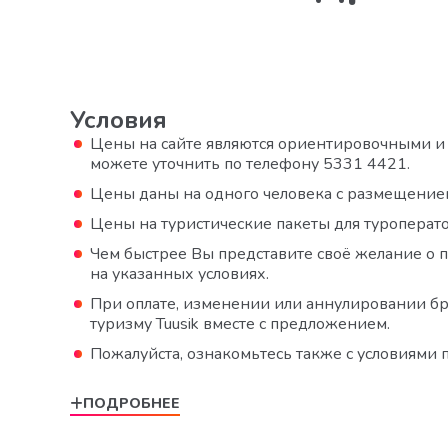
Условия
Цены на сайте являются ориентировочными и м
можете уточнить по телефону 5331 4421.
Цены даны на одного человека с размещением 
Цены на туристические пакеты для туроперато
Чем быстрее Вы представите своё желание о п
на указанных условиях.
При оплате, изменении или аннулировании бр
туризму Tuusik вместе с предложением.
Пожалуйста, ознакомьтесь также с условиями прод
ПОДРОБНЕЕ