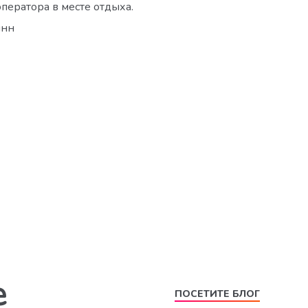
оператора в месте отдыха.
инн
е
ПОСЕТИТЕ БЛОГ