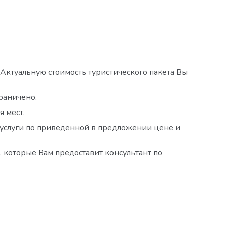
 Актуальную стоимость туристического пакета Вы
раничено.
я мест.
й услуги по приведённой в предложении цене и
 которые Вам предоставит консультант по