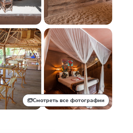
Смотреть все фотографии