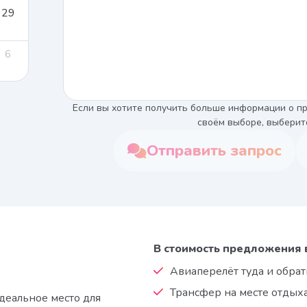
29
6
Если вы хотите получить больше информации о пр
своём выборе, выберит
Отправить запрос
В стоимость предложения 
Авиаперелёт туда и обрат
Трансфер на месте отдыха:
деальное место для