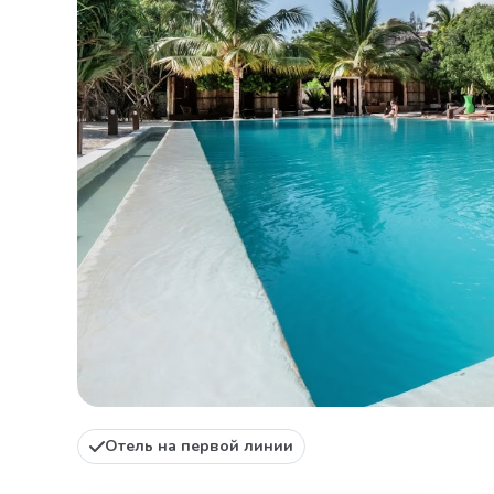
Oтель на первой линии