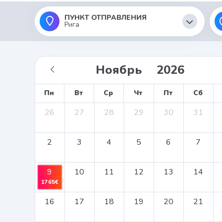
ПУНКТ ОТПРАВЛЕНИЯ
Рига
Пн
Вт
Ср
Чт
Пт
Сб
26
27
28
29
30
31
2
3
4
5
6
7
9
10
11
12
13
14
1765€
16
17
18
19
20
21