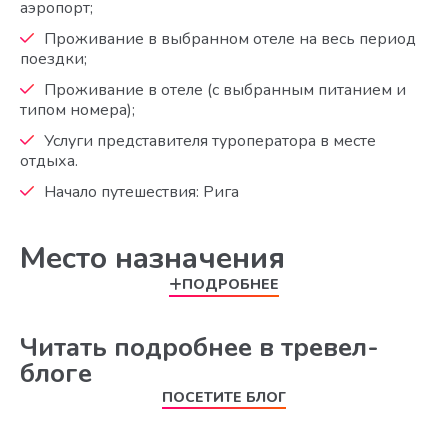
аэропорт;
Проживание в выбранном отеле на весь период
поездки;
Проживание в отеле (с выбранным питанием и
типом номера);
Услуги представителя туроператора в месте
отдыха.
Начало путешествия: Рига
Место назначения
ПОДРОБНЕЕ
Читать подробнее в тревел-
блоге
ПОСЕТИТЕ БЛОГ