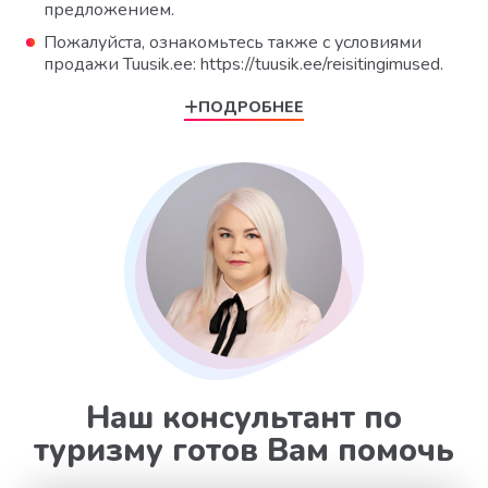
предложением.
Пожалуйста, ознакомьтесь также с условиями
продажи Tuusik.ee: https://tuusik.ee/reisitingimused.
ПОДРОБНЕЕ
Наш консультант по
туризму готов Вам помочь