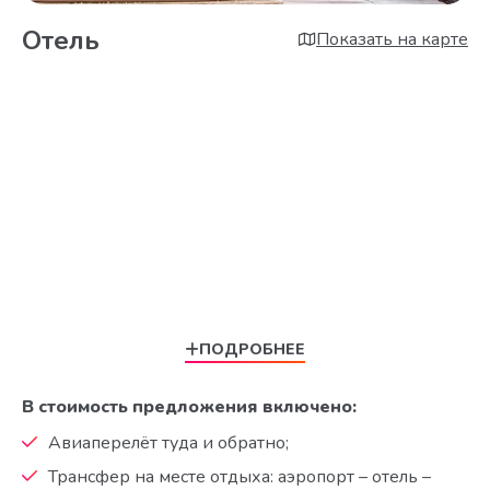
Отель
Показать на карте
ПОДРОБНЕЕ
В стоимость предложения включено:
Авиаперелёт туда и обратно;
Трансфер на месте отдыха: аэропорт – отель –