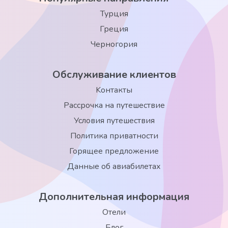
Турция
Греция
Черногория
Обслуживание клиентов
Kонтакты
Рассрочка на путешествие
Условия путешествия
Политика приватности
Горящее предложение
Данные об авиабилетах
Дополнительная информация
Отели
Блог