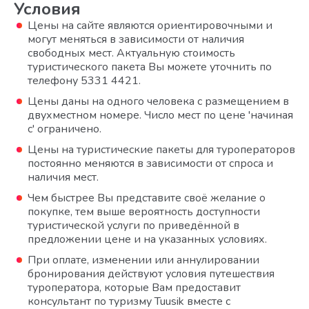
Условия
Цены на сайте являются ориентировочными и
могут меняться в зависимости от наличия
свободных мест. Актуальную стоимость
туристического пакета Вы можете уточнить по
телефону 5331 4421.
Цены даны на одного человека с размещением в
двухместном номере. Число мест по цене 'начиная
с' ограничено.
Цены на туристические пакеты для туроператоров
постоянно меняются в зависимости от спроса и
наличия мест.
Чем быстрее Вы представите своё желание о
покупке, тем выше вероятность доступности
туристической услуги по приведённой в
предложении цене и на указанных условиях.
При оплате, изменении или аннулировании
бронирования действуют условия путешествия
туроператора, которые Вам предоставит
консультант по туризму Tuusik вместе с