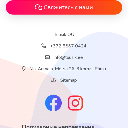
Свяжитесь с нами
Tuusik OÜ
+372 5887 0424
info@tuusik.ee
Mai Ärimaja, Metsa 26, 3.korrus, Pärnu
Sitemap
Популярные направления