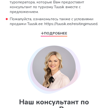
туроператора, которые Вам предоставит
консультант по туризму Tuusik вместе с
предложением.
Пожалуйста, ознакомьтесь также с условиями
продажи Tuusik.ee: https://tuusik.ee/reisitingimused.
ПОДРОБНЕЕ
Наш консультант по