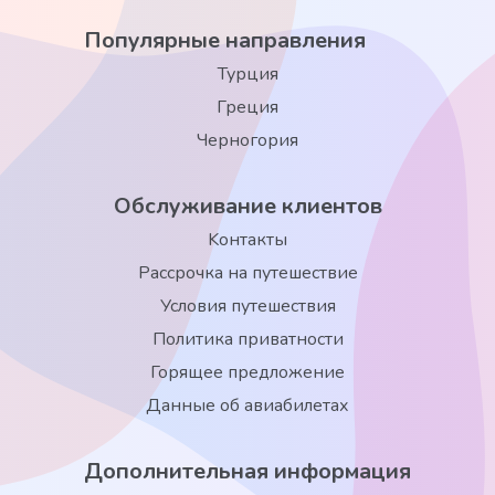
Популярные направления
Турция
Греция
Черногория
Обслуживание клиентов
Kонтакты
Рассрочка на путешествие
Условия путешествия
Политика приватности
Горящее предложение
Данные об авиабилетах
Дополнительная информация