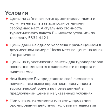
Условия
Цены на сайте являются ориентировочными и
могут меняться в зависимости от наличия
свободных мест. Актуальную стоимость
туристического пакета Вы можете уточнить по
телефону 5331 4421.
Цены даны на одного человека с размещением в
двухместном номере. Число мест по цене 'начиная
с' ограничено.
Цены на туристические пакеты для туроператоров
постоянно меняются в зависимости от спроса и
наличия мест.
Чем быстрее Вы представите своё желание о
покупке, тем выше вероятность доступности
туристической услуги по приведённой в
предложении цене и на указанных условиях.
При оплате, изменении или аннулировании
бронирования действуют условия путешествия