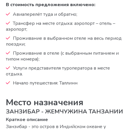
В стоимость предложения включено:
Авиаперелёт туда и обратно;
Трансфер на месте отдыха: аэропорт – отель –
аэропорт;
Проживание в выбранном отеле на весь период
поездки;
Проживание в отеле (с выбранным питанием и
типом номера);
Услуги представителя туроператора в месте
отдыха.
Начало путешествия: Таллинн
Место назначения
ЗАНЗИБАР - ЖЕМЧУЖИНА ТАНЗАНИИ
Краткое описание
Занзибар - это остров в Индийском океане у