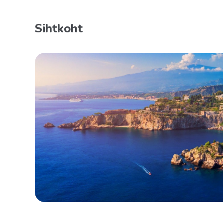
Sihtkoht