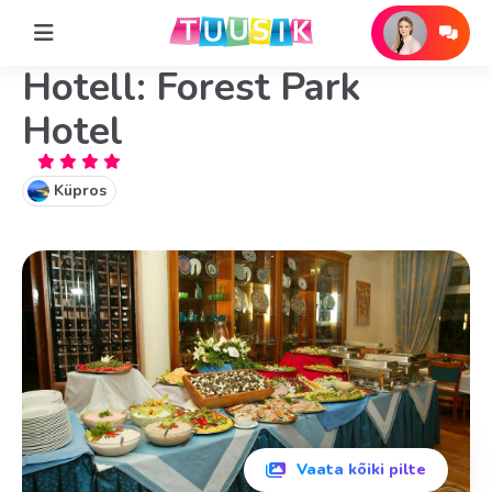
Hotell: Forest Park
Hotel
Küpros
Vaata kõiki pilte