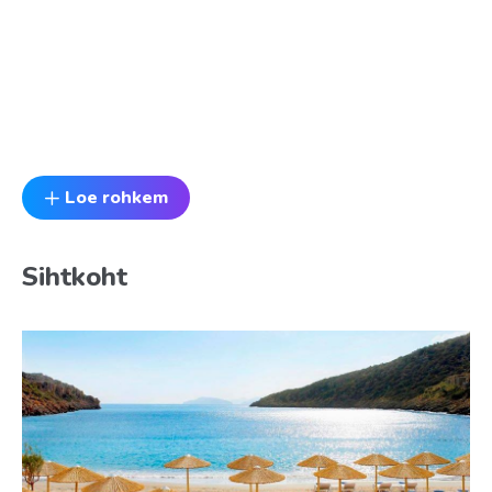
Loe rohkem
Sihtkoht