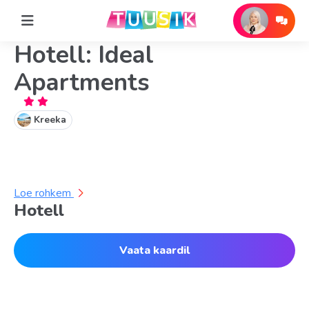
Hotell: Ideal
Apartments
Kreeka
Loe rohkem
Hotell
Vaata kaardil